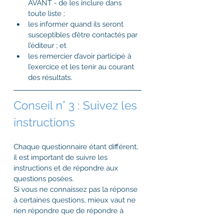
AVANT - de les inclure dans 
toute liste ;
les informer quand ils seront 
susceptibles d’être contactés par 
l’éditeur ; et
les remercier d’avoir participé à 
l’exercice et les tenir au courant 
des résultats.
Conseil n° 3 : Suivez les 
instructions
Chaque questionnaire étant différent, 
il est important de suivre les 
instructions et de répondre aux 
questions posées.
Si vous ne connaissez pas la réponse 
à certaines questions, mieux vaut ne 
rien répondre que de répondre à 