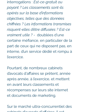
interrogations : 
Est-ce-gratuit ou 
payant ? Les classements sont-ils 
opérés sur la base d’informations 
objectives, telles que des données 
chiffrées ? Les informations transmises 
risquent-elles d’être diffusées ? Est-ce 
vraiment utile ? 
-  doublées d'une 
certaine méfiance, en particulier de la 
part de ceux qui ne disposent pas, en 
interne, d’un service dédié et rompu à 
l’exercice.
Pourtant, de nombreux cabinets 
d’avocats d'affaires se prêtent, année 
après année, à l’exercice, et mettent 
en avant leurs classements et 
récompenses sur leurs site internet 
et documents de marketing. 
Sur le marché ultra-concurrentiel des 