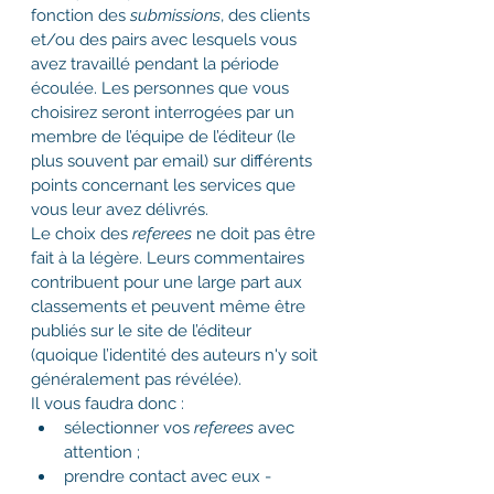
fonction des 
submissions
, des clients 
et/ou des pairs avec lesquels vous 
avez travaillé pendant la période 
écoulée. Les personnes que vous 
choisirez seront interrogées par un 
membre de l’équipe de l’éditeur (le 
plus souvent par email) sur différents 
points concernant les services que 
vous leur avez délivrés. 
Le choix des 
referees 
ne doit pas être 
fait à la légère. Leurs commentaires 
contribuent pour une large part aux 
classements et peuvent même être 
publiés sur le site de l’éditeur 
(quoique l’identité des auteurs n'y soit 
généralement pas révélée).
Il vous faudra donc :
sélectionner vos 
referees
 avec 
attention ;
prendre contact avec eux - 