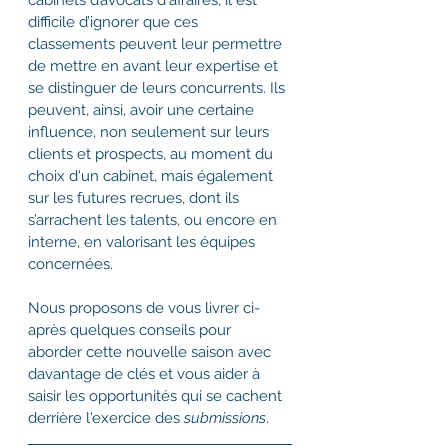
cabinets d’avocats d'affaires, il est 
difficile d’ignorer que ces 
classements peuvent leur permettre 
de mettre en avant leur expertise et 
se distinguer de leurs concurrents. Ils 
peuvent, ainsi, avoir une certaine 
influence, non seulement sur leurs 
clients et prospects, au moment du 
choix d'un cabinet, mais également 
sur les futures recrues, dont ils 
s’arrachent les talents, ou encore en 
interne, en valorisant les équipes 
concernées.
Nous proposons de vous livrer ci-
après quelques conseils pour 
aborder cette nouvelle saison avec 
davantage de clés et vous aider à 
saisir les opportunités qui se cachent 
derrière l'exercice des 
submissions
.