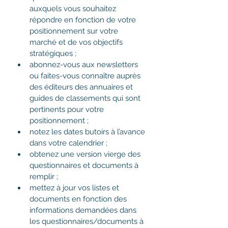
auxquels vous souhaitez 
répondre en fonction de votre 
positionnement sur votre 
marché et de vos objectifs 
stratégiques ;
abonnez-vous aux newsletters 
ou faites-vous connaître auprès 
des éditeurs des annuaires et 
guides de classements qui sont 
pertinents pour votre 
positionnement ;
notez les dates butoirs à l’avance 
dans votre calendrier ;
obtenez une version vierge des 
questionnaires et documents à 
remplir ;
mettez à jour vos listes et 
documents en fonction des 
informations demandées dans 
les questionnaires/documents à 