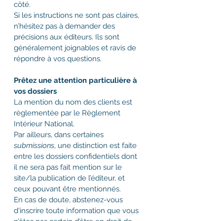
côté.
Si les instructions ne sont pas claires, 
n’hésitez pas à demander des 
précisions aux éditeurs. Ils sont 
généralement joignables et ravis de 
répondre à vos questions.
Prêtez une attention particulière à 
vos dossiers
La mention du nom des clients est 
règlementée par le Règlement 
Intérieur National. 
Par ailleurs, dans certaines 
submissions
, une distinction est faite 
entre les dossiers confidentiels dont 
il ne sera pas fait mention sur le 
site/la publication de l’éditeur, et 
ceux pouvant être mentionnés. 
En cas de doute, abstenez-vous 
d'inscrire toute information que vous 