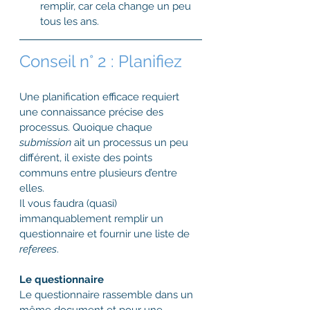
remplir, car cela change un peu 
tous les ans.
Conseil n° 2 : Planifiez
Une planification efficace requiert 
une connaissance précise des 
processus. Quoique chaque 
submission 
ait un processus un peu 
différent, il existe des points 
communs entre plusieurs d’entre 
elles.
Il vous faudra (quasi) 
immanquablement remplir un 
questionnaire et fournir une liste de 
referees
.
Le questionnaire 
Le questionnaire rassemble dans un 